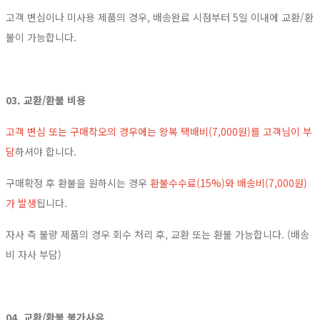
고객 변심이나 미사용 제품의 경우, 배송완료 시점부터 5일 이내에 교환/환
불이 가능합니다.
03. 교환/환불 비용
고객 변심 또는 구매착오의 경우에는 왕복 택배비(7,000원)를 고객님이 부
담
하셔야 합니다.
구매확정 후 환불을 원하시는 경우
환불수수료(15%)와 배송비(7,000원)
가 발생
됩니다.
자사 측 불량 제품의 경우 회수 처리 후, 교환 또는 환불 가능합니다. (배송
비 자사 부담)
04. 교환/환불 불가사유