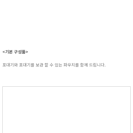
<기본 구성품>
포대기와 포대기를 보관 할 수 있는 파우치를 함께 드립니다.