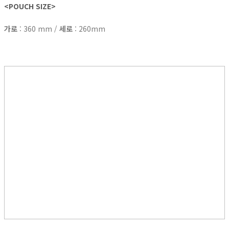
<POUCH
SIZE>
가로
: 360 mm /
세로
: 260mm