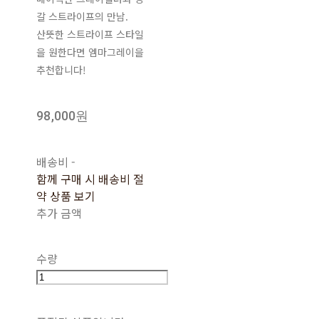
갈 스트라이프의 만남.
산뜻한 스트라이프 스타일
을 원한다면 엠마그레이을
추천합니다!
98,000원
배송비
-
함께 구매 시 배송비 절
약 상품 보기
추가 금액
수량