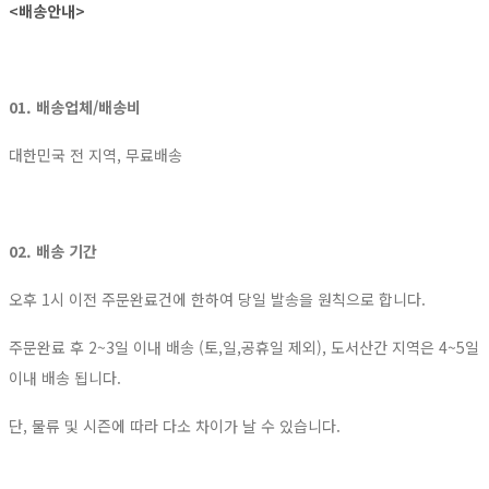
<배송안내>
01. 배송업체/배송비
대한민국 전 지역, 무료배송
02. 배송 기간
오후 1시 이전 주문완료건에 한하여 당일 발송을 원칙으로 합니다.
주문완료 후 2~3일 이내 배송 (토,일,공휴일 제외), 도서산간 지역은 4~5일
이내 배송 됩니다.
단, 물류 및 시즌에 따라 다소 차이가 날 수 있습니다.