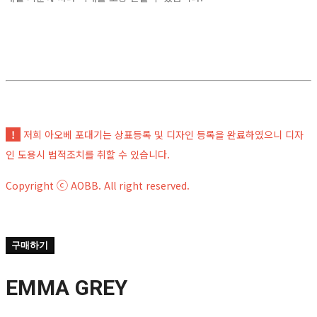
!
저희 아오베 포대기는 상표등록 및 디자인 등록을 완료하였으니 디자
인 도용시 법적조치를 취할 수 있습니다.
ⓒ
Copyright
AOBB. All right reserved.
구매하기
EMMA GREY