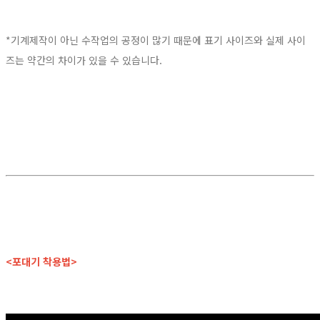
*기계제작이 아닌 수작업의 공정이 많기 때문에 표기 사이즈와 실제 사이
즈는 약간의 차이가 있을 수 있습니다.
<포대기 착용법>