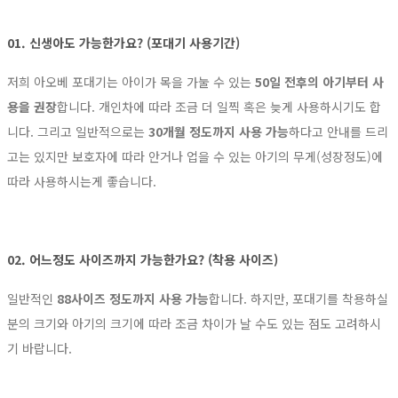
01. 신생아도 가능한가요? (포대기 사용기간)
저희 아오베 포대기는 아이가 목을 가눌 수 있는
50일 전후의 아기부터 사
용을 권장
합니다. 개인차에 따라 조금 더 일찍 혹은 늦게 사용하시기도 합
니다. 그리고 일반적으로는
30개월 정도까지 사용 가능
하다고 안내를 드리
고는 있지만 보호자에 따라 안거나 업을 수 있는 아기의 무게(성장정도)에
따라 사용하시는게 좋습니다.
02. 어느정도 사이즈까지 가능한가요? (착용 사이즈)
일반적인
88사이즈 정도까지 사용 가능
합니다. 하지만, 포대기를 착용하실
분의 크기와 아기의 크기에 따라 조금 차이가 날 수도 있는 점도 고려하시
기 바랍니다.