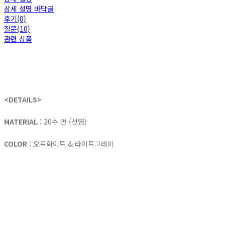
상세 설명 바닥글
후기(0)
질문(10)
관련 상품
<DETAILS>
MATERIAL
: 20수 면 (선염)
COLOR
: 오프화이트 & 라이트그레이