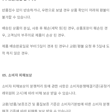
반품접수 없이 반송하거나, 우편으로 보낼 경우 상품 확인이 어려워 환불이
불가할 수 있습니다.
배송된 상품의 분실, 사용 후 훼손(세탁 등)된 경우, 상품포장이 훼손된 경
우, 고객님의 부주의로 제품이 손상 된 경우.
제품 배송완료일로 부터 5일이 경과 된 경우나 교환/환불 요청 후 5일내 도
착 하지 않은 경우.
05. 소비자 피해보상
소비자 피해보상의 분쟁처리 등에 관한 사항은 소비자분쟁해결기준(공정거
래위원회 고시)에 따라 비해 보상 받을 수 있습니다.
교환/반품/보증조건 및 품질보증 기준은 소비자기본법에 따른 소비자 분쟁
해결 기준에 따라 피해를 보상 받을 수 있습니다.