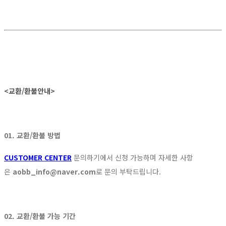
<교환/환불안내>
01. 교환/환불 방법
CUSTOMER CENTER
문의하기에서 신청 가능하며 자세한 사항
은
aobb_info@naver.com
로 문의 부탁드립니다.
02. 교환/환불 가능 기간