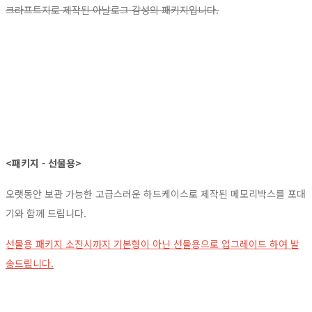
크라프트지로 제작된 아날로그 감성의 패키지입니다.
<패키지 - 선물용>
오랫동안 보관 가능한 고급스러운 하드케이스로 제작된 메모리박스를 포대
기와 함께 드립니다.
선물용 패키지 소진시까지 기본형이 아닌 선물용으로 업그레이드 하여 발
송드립니다.