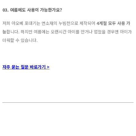
03. 여름에도 사용이 가능한가요?
저희 아오베 포대기는 면소재의 누빔천으로 제작되어
4계절 모두 사용 가
능
합니다. 하지만 여름에는 오랜시간 아이를 안거나 업었을 경우엔 아이가
더워할 수 있습니다.
자주 묻는 질문 바로가기 >